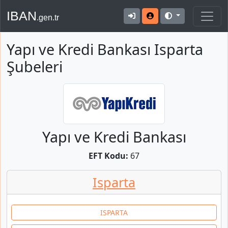
IBAN
.gen.tr
Yapı ve Kredi Bankası Isparta
Şubeleri
Yapı ve Kredi Bankası
EFT Kodu:
67
Isparta
ISPARTA