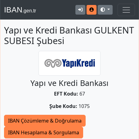
IBAN
.gen.tr
Yapı ve Kredi Bankası GULKENT
SUBESI Şubesi
Yapı ve Kredi Bankası
EFT Kodu:
67
Şube Kodu:
1075
IBAN Çözümleme & Doğrulama
IBAN Hesaplama & Sorgulama