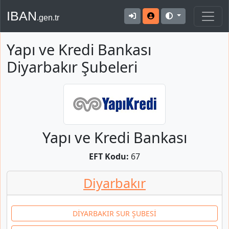
IBAN
.gen.tr
Yapı ve Kredi Bankası
Diyarbakır Şubeleri
Yapı ve Kredi Bankası
EFT Kodu:
67
Diyarbakır
DİYARBAKIR SUR ŞUBESİ