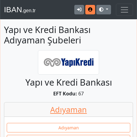
IBAN
.gen.tr
Yapı ve Kredi Bankası
Adıyaman Şubeleri
Yapı ve Kredi Bankası
EFT Kodu:
67
Adıyaman
Adıyaman