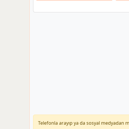
Telefonla arayıp ya da sosyal medyadan 