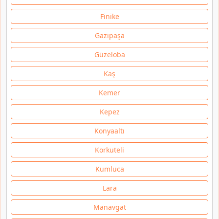
Finike
Gazipaşa
Güzeloba
Kaş
Kemer
Kepez
Konyaaltı
Korkuteli
Kumluca
Lara
Manavgat