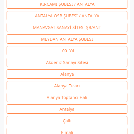
KIRCAMİ ŞUBESİ / ANTALYA
ANTALYA OSB ŞUBESİ / ANTALYA
MANAVGAT SANAYİ SİTESİ ŞB/ANT
MEYDAN ANTALYA ŞUBESİ
100. Yıl
Akdeniz Sanayi Sitesi
Alanya
Alanya Ticari
Alanya Toptancı Hali
Antalya
Çallı
Elmalı