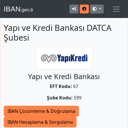
IBAN
.gen.tr
Yapı ve Kredi Bankası DATCA
Şubesi
Yapı ve Kredi Bankası
EFT Kodu:
67
Şube Kodu:
599
IBAN Çözümleme & Doğrulama
IBAN Hesaplama & Sorgulama