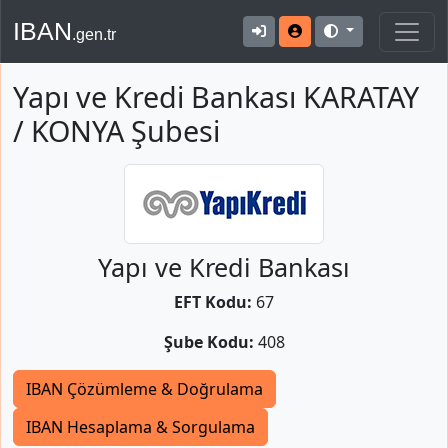
IBAN
.gen.tr
Yapı ve Kredi Bankası KARATAY
/ KONYA Şubesi
Yapı ve Kredi Bankası
EFT Kodu:
67
Şube Kodu:
408
IBAN Çözümleme & Doğrulama
IBAN Hesaplama & Sorgulama