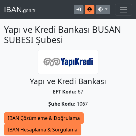
IBAN
.gen.tr
Yapı ve Kredi Bankası BUSAN
SUBESI Şubesi
Yapı ve Kredi Bankası
EFT Kodu:
67
Şube Kodu:
1067
IBAN Çözümleme & Doğrulama
IBAN Hesaplama & Sorgulama