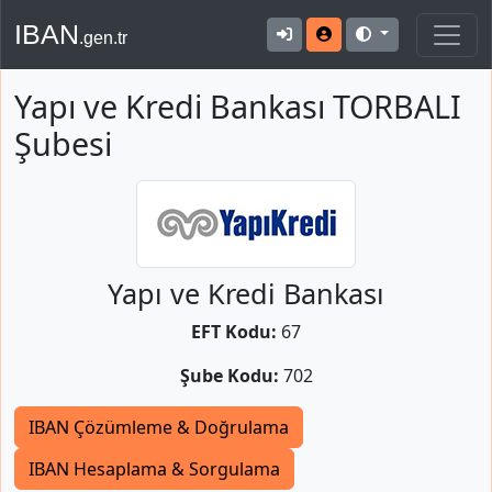
IBAN
.gen.tr
Yapı ve Kredi Bankası TORBALI
Şubesi
Yapı ve Kredi Bankası
EFT Kodu:
67
Şube Kodu:
702
IBAN Çözümleme & Doğrulama
IBAN Hesaplama & Sorgulama