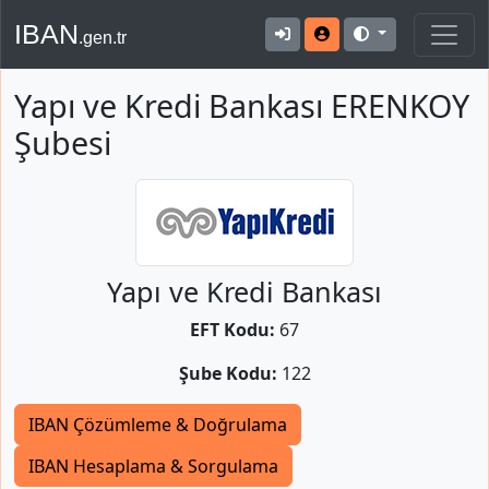
IBAN
.gen.tr
Yapı ve Kredi Bankası ERENKOY
Şubesi
Yapı ve Kredi Bankası
EFT Kodu:
67
Şube Kodu:
122
IBAN Çözümleme & Doğrulama
IBAN Hesaplama & Sorgulama