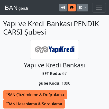
IBAN
.gen.tr
Yapı ve Kredi Bankası PENDIK
CARSI Şubesi
Yapı ve Kredi Bankası
EFT Kodu:
67
Şube Kodu:
1090
IBAN Çözümleme & Doğrulama
IBAN Hesaplama & Sorgulama