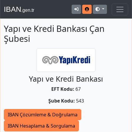
IBAN
.gen.tr
Yapı ve Kredi Bankası Çan
Şubesi
Yapı ve Kredi Bankası
EFT Kodu:
67
Şube Kodu:
543
IBAN Çözümleme & Doğrulama
IBAN Hesaplama & Sorgulama