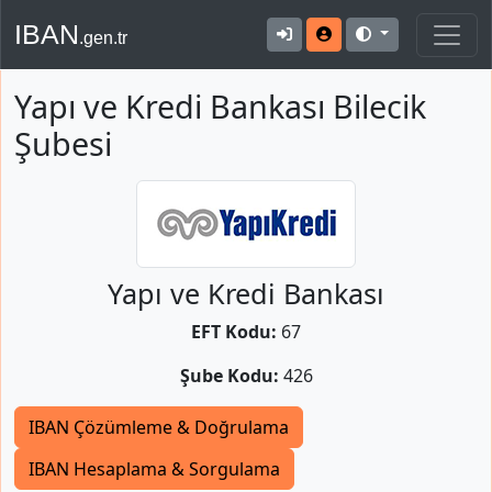
IBAN
.gen.tr
Yapı ve Kredi Bankası Bilecik
Şubesi
Yapı ve Kredi Bankası
EFT Kodu:
67
Şube Kodu:
426
IBAN Çözümleme & Doğrulama
IBAN Hesaplama & Sorgulama