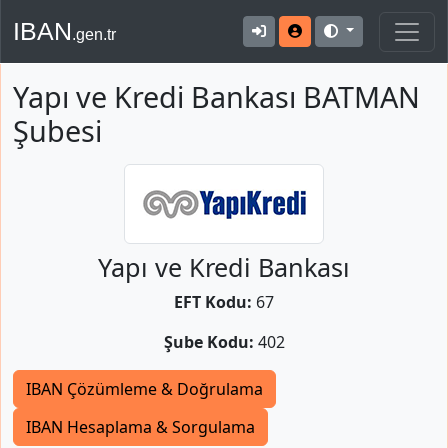
IBAN
.gen.tr
Yapı ve Kredi Bankası BATMAN
Şubesi
Yapı ve Kredi Bankası
EFT Kodu:
67
Şube Kodu:
402
IBAN Çözümleme & Doğrulama
IBAN Hesaplama & Sorgulama