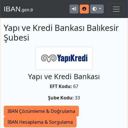
IBAN
.gen.tr
Yapı ve Kredi Bankası Balıkesir
Şubesi
Yapı ve Kredi Bankası
EFT Kodu:
67
Şube Kodu:
33
IBAN Çözümleme & Doğrulama
IBAN Hesaplama & Sorgulama