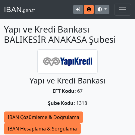
IBAN
.gen.tr
Yapı ve Kredi Bankası
BALIKESİR ANAKASA Şubesi
Yapı ve Kredi Bankası
EFT Kodu:
67
Şube Kodu:
1318
IBAN Çözümleme & Doğrulama
IBAN Hesaplama & Sorgulama