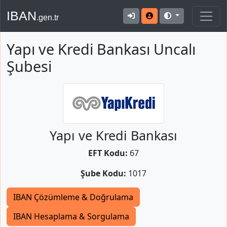
IBAN
.gen.tr
Yapı ve Kredi Bankası Uncalı
Şubesi
Yapı ve Kredi Bankası
EFT Kodu:
67
Şube Kodu:
1017
IBAN Çözümleme & Doğrulama
IBAN Hesaplama & Sorgulama