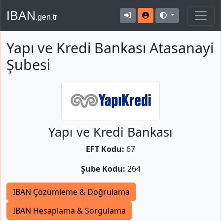
IBAN
.gen.tr
Yapı ve Kredi Bankası Atasanayi
Şubesi
Yapı ve Kredi Bankası
EFT Kodu:
67
Şube Kodu:
264
IBAN Çözümleme & Doğrulama
IBAN Hesaplama & Sorgulama