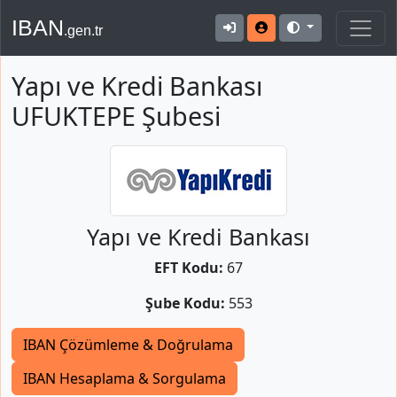
IBAN
.gen.tr
Yapı ve Kredi Bankası
UFUKTEPE Şubesi
Yapı ve Kredi Bankası
EFT Kodu:
67
Şube Kodu:
553
IBAN Çözümleme & Doğrulama
IBAN Hesaplama & Sorgulama