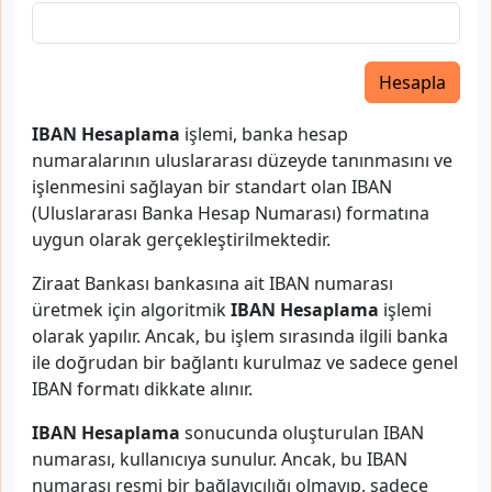
Hesapla
IBAN Hesaplama
işlemi, banka hesap
numaralarının uluslararası düzeyde tanınmasını ve
işlenmesini sağlayan bir standart olan IBAN
(Uluslararası Banka Hesap Numarası) formatına
uygun olarak gerçekleştirilmektedir.
Ziraat Bankası bankasına ait IBAN numarası
üretmek için algoritmik
IBAN Hesaplama
işlemi
olarak yapılır. Ancak, bu işlem sırasında ilgili banka
ile doğrudan bir bağlantı kurulmaz ve sadece genel
IBAN formatı dikkate alınır.
IBAN Hesaplama
sonucunda oluşturulan IBAN
numarası, kullanıcıya sunulur. Ancak, bu IBAN
numarası resmi bir bağlayıcılığı olmayıp, sadece