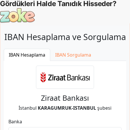
IBAN Hesaplama ve Sorgulama
IBAN Hesaplama
IBAN Sorgulama
Ziraat Bankası
İstanbul
KARAGUMRUK-ISTANBUL
şubesi
Banka