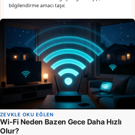
bilgilendirme amacı taşır.