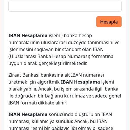
Hesapla
IBAN Hesaplama
işlemi, banka hesap
numaralarının uluslararası düzeyde tanınmasını ve
işlenmesini sağlayan bir standart olan IBAN
(Uluslararası Banka Hesap Numarası) formatına
uygun olarak gerçekleştirilmektedir.
Ziraat Bankası bankasına ait IBAN numarası
üretmek için algoritmik
IBAN Hesaplama
işlemi
olarak yapılır. Ancak, bu işlem sırasında ilgili banka
ile doğrudan bir bağlantı kurulmaz ve sadece genel
IBAN formatı dikkate alınır.
IBAN Hesaplama
sonucunda oluşturulan IBAN
numarası, kullanıcıya sunulur. Ancak, bu IBAN
numarası resmi bir bağlayıcılığı olmayıp, sadece