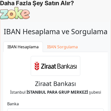
IBAN Hesaplama ve Sorgulama
IBAN Hesaplama
IBAN Sorgulama
Ziraat Bankası
İstanbul
İSTANBUL PARA GRUP MERKEZİ
şubesi
Banka