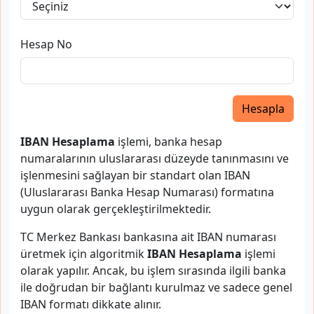
Hesap No
Hesapla
IBAN Hesaplama
işlemi, banka hesap
numaralarının uluslararası düzeyde tanınmasını ve
işlenmesini sağlayan bir standart olan IBAN
(Uluslararası Banka Hesap Numarası) formatına
uygun olarak gerçekleştirilmektedir.
TC Merkez Bankası bankasına ait IBAN numarası
üretmek için algoritmik
IBAN Hesaplama
işlemi
olarak yapılır. Ancak, bu işlem sırasında ilgili banka
ile doğrudan bir bağlantı kurulmaz ve sadece genel
IBAN formatı dikkate alınır.