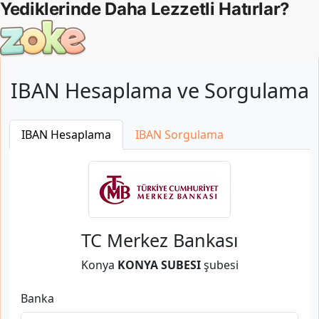
IBAN Hesaplama ve Sorgulama
IBAN Hesaplama
IBAN Sorgulama
TC Merkez Bankası
Konya
KONYA SUBESI
şubesi
Banka