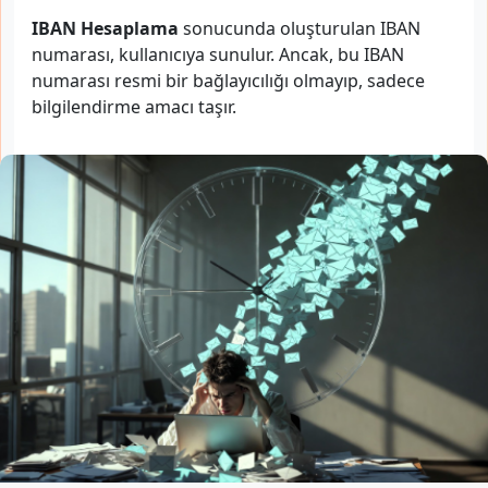
IBAN Hesaplama
sonucunda oluşturulan IBAN
numarası, kullanıcıya sunulur. Ancak, bu IBAN
numarası resmi bir bağlayıcılığı olmayıp, sadece
bilgilendirme amacı taşır.