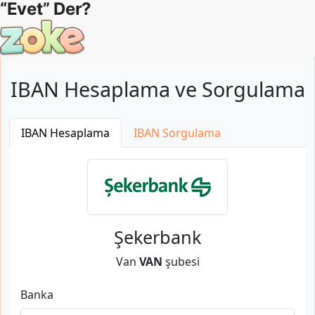
IBAN Hesaplama ve Sorgulama
IBAN Hesaplama
IBAN Sorgulama
Şekerbank
Van
VAN
şubesi
Banka