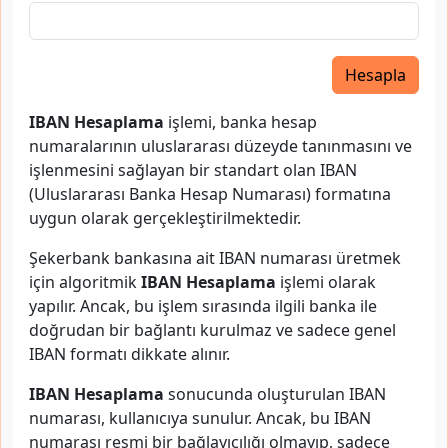
Hesapla
IBAN Hesaplama
işlemi, banka hesap
numaralarının uluslararası düzeyde tanınmasını ve
işlenmesini sağlayan bir standart olan IBAN
(Uluslararası Banka Hesap Numarası) formatına
uygun olarak gerçekleştirilmektedir.
Şekerbank bankasına ait IBAN numarası üretmek
için algoritmik
IBAN Hesaplama
işlemi olarak
yapılır. Ancak, bu işlem sırasında ilgili banka ile
doğrudan bir bağlantı kurulmaz ve sadece genel
IBAN formatı dikkate alınır.
IBAN Hesaplama
sonucunda oluşturulan IBAN
numarası, kullanıcıya sunulur. Ancak, bu IBAN
numarası resmi bir bağlayıcılığı olmayıp, sadece