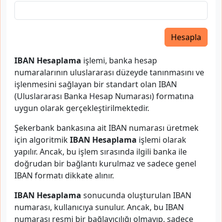
Hesapla
IBAN Hesaplama
işlemi, banka hesap
numaralarının uluslararası düzeyde tanınmasını ve
işlenmesini sağlayan bir standart olan IBAN
(Uluslararası Banka Hesap Numarası) formatına
uygun olarak gerçekleştirilmektedir.
Şekerbank bankasına ait IBAN numarası üretmek
için algoritmik
IBAN Hesaplama
işlemi olarak
yapılır. Ancak, bu işlem sırasında ilgili banka ile
doğrudan bir bağlantı kurulmaz ve sadece genel
IBAN formatı dikkate alınır.
IBAN Hesaplama
sonucunda oluşturulan IBAN
numarası, kullanıcıya sunulur. Ancak, bu IBAN
numarası resmi bir bağlayıcılığı olmayıp, sadece