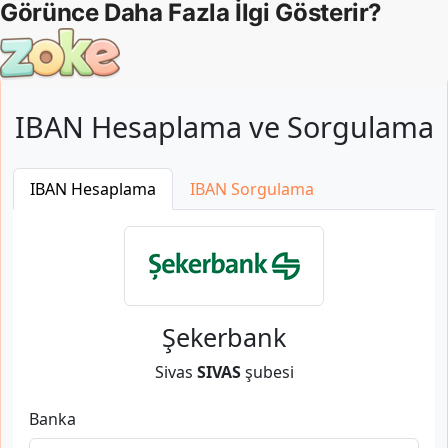
IBAN Hesaplama ve Sorgulama
IBAN Hesaplama
IBAN Sorgulama
Şekerbank
Sivas
SIVAS
şubesi
Banka