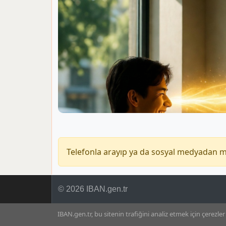
Telefonla arayıp ya da sosyal medyadan 
© 2026 IBAN.gen.tr
IBAN.gen.tr, bu sitenin trafiğini analiz etmek için çerezler