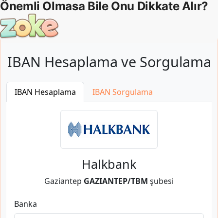
IBAN Hesaplama ve Sorgulama
IBAN Hesaplama
IBAN Sorgulama
Halkbank
Gaziantep
GAZIANTEP/TBM
şubesi
Banka