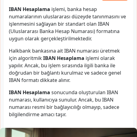
IBAN Hesaplama
işlemi, banka hesap
numaralarının uluslararası düzeyde tanınmasını ve
işlenmesini sağlayan bir standart olan IBAN
(Uluslararası Banka Hesap Numarası) formatına
uygun olarak gerçekleştirilmektedir.
Halkbank bankasına ait IBAN numarası üretmek
için algoritmik
IBAN Hesaplama
işlemi olarak
yapılır. Ancak, bu işlem sırasında ilgili banka ile
doğrudan bir bağlantı kurulmaz ve sadece genel
IBAN formatı dikkate alınır.
IBAN Hesaplama
sonucunda oluşturulan IBAN
numarası, kullanıcıya sunulur. Ancak, bu IBAN
numarası resmi bir bağlayıcılığı olmayıp, sadece
bilgilendirme amacı taşır.