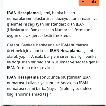
Hesapla
IBAN Hesaplama
işlemi, banka hesap
numaralarının uluslararası düzeyde tanınmasını ve
işlenmesini sağlayan bir standart olan IBAN
(Uluslararası Banka Hesap Numarası) formatına
uygun olarak gerçekleştirilmektedir.
Garanti Bankası bankasına ait IBAN numarası
üretmek için algoritmik
IBAN Hesaplama
işlemi
olarak yapılır. Ancak, bu işlem sırasında ilgili banka
ile doğrudan bir bağlantı kurulmaz ve sadece genel
IBAN formatı dikkate alınır.
IBAN Hesaplama
sonucunda oluşturulan IBAN
numarası, kullanıcıya sunulur. Ancak, bu IBAN
numarası resmi bir bağlayıcılığı olmayıp, sadece
bilgilendirme amacı taşır.