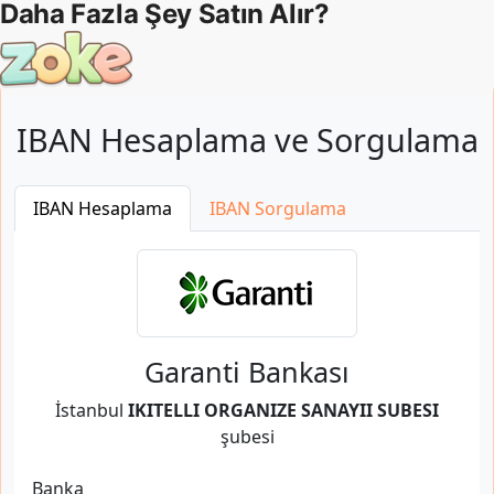
IBAN Hesaplama ve Sorgulama
IBAN Hesaplama
IBAN Sorgulama
Garanti Bankası
İstanbul
IKITELLI ORGANIZE SANAYII SUBESI
şubesi
Banka