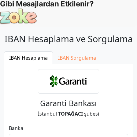
IBAN Hesaplama ve Sorgulama
IBAN Hesaplama
IBAN Sorgulama
Garanti Bankası
İstanbul
TOPAĞACI
şubesi
Banka