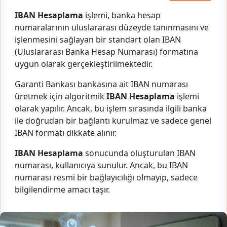
IBAN Hesaplama
işlemi, banka hesap
numaralarının uluslararası düzeyde tanınmasını ve
işlenmesini sağlayan bir standart olan IBAN
(Uluslararası Banka Hesap Numarası) formatına
uygun olarak gerçekleştirilmektedir.
Garanti Bankası bankasına ait IBAN numarası
üretmek için algoritmik
IBAN Hesaplama
işlemi
olarak yapılır. Ancak, bu işlem sırasında ilgili banka
ile doğrudan bir bağlantı kurulmaz ve sadece genel
IBAN formatı dikkate alınır.
IBAN Hesaplama
sonucunda oluşturulan IBAN
numarası, kullanıcıya sunulur. Ancak, bu IBAN
numarası resmi bir bağlayıcılığı olmayıp, sadece
bilgilendirme amacı taşır.