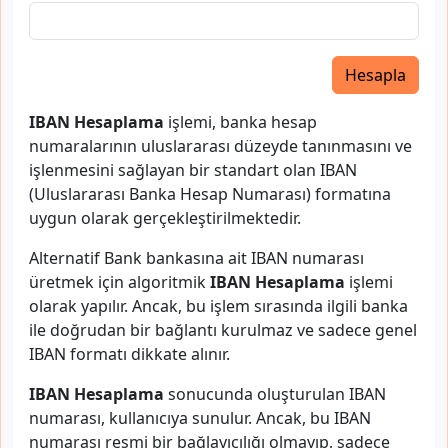
Hesapla
IBAN Hesaplama
işlemi, banka hesap
numaralarının uluslararası düzeyde tanınmasını ve
işlenmesini sağlayan bir standart olan IBAN
(Uluslararası Banka Hesap Numarası) formatına
uygun olarak gerçekleştirilmektedir.
Alternatif Bank bankasına ait IBAN numarası
üretmek için algoritmik
IBAN Hesaplama
işlemi
olarak yapılır. Ancak, bu işlem sırasında ilgili banka
ile doğrudan bir bağlantı kurulmaz ve sadece genel
IBAN formatı dikkate alınır.
IBAN Hesaplama
sonucunda oluşturulan IBAN
numarası, kullanıcıya sunulur. Ancak, bu IBAN
numarası resmi bir bağlayıcılığı olmayıp, sadece