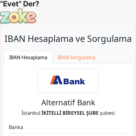
IBAN Hesaplama ve Sorgulama
IBAN Hesaplama
IBAN Sorgulama
Alternatif Bank
İstanbul
İKİTELLİ BİREYSEL ŞUBE
şubesi
Banka