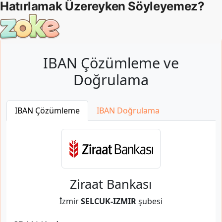
IBAN Çözümleme ve
Doğrulama
IBAN Çözümleme
IBAN Doğrulama
Ziraat Bankası
İzmir
SELCUK-IZMIR
şubesi