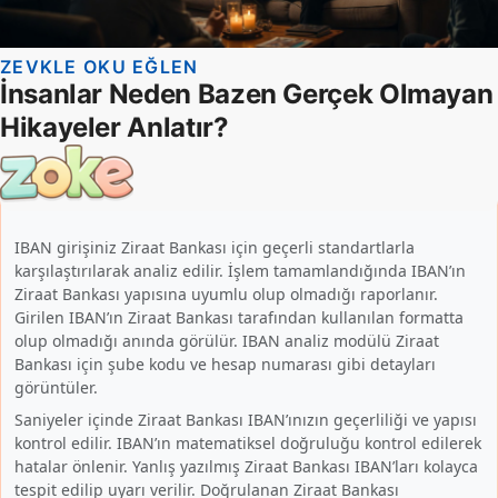
IBAN girişiniz Ziraat Bankası için geçerli standartlarla
karşılaştırılarak analiz edilir. İşlem tamamlandığında IBAN’ın
Ziraat Bankası yapısına uyumlu olup olmadığı raporlanır.
Girilen IBAN’ın Ziraat Bankası tarafından kullanılan formatta
olup olmadığı anında görülür. IBAN analiz modülü Ziraat
Bankası için şube kodu ve hesap numarası gibi detayları
görüntüler.
Saniyeler içinde Ziraat Bankası IBAN’ınızın geçerliliği ve yapısı
kontrol edilir. IBAN’ın matematiksel doğruluğu kontrol edilerek
hatalar önlenir. Yanlış yazılmış Ziraat Bankası IBAN’ları kolayca
tespit edilip uyarı verilir. Doğrulanan Ziraat Bankası