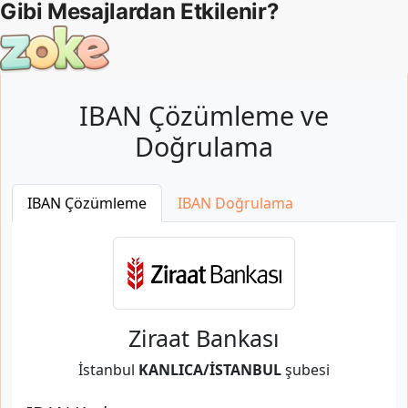
IBAN Çözümleme ve
Doğrulama
IBAN Çözümleme
IBAN Doğrulama
Ziraat Bankası
İstanbul
KANLICA/İSTANBUL
şubesi