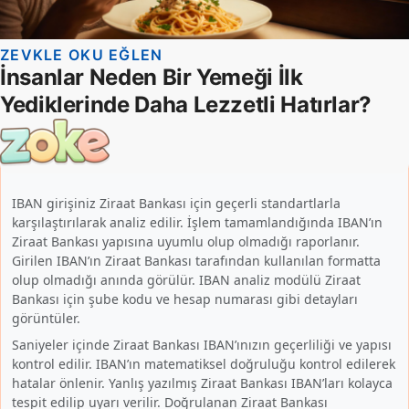
IBAN girişiniz Ziraat Bankası için geçerli standartlarla
karşılaştırılarak analiz edilir. İşlem tamamlandığında IBAN’ın
Ziraat Bankası yapısına uyumlu olup olmadığı raporlanır.
Girilen IBAN’ın Ziraat Bankası tarafından kullanılan formatta
olup olmadığı anında görülür. IBAN analiz modülü Ziraat
Bankası için şube kodu ve hesap numarası gibi detayları
görüntüler.
Saniyeler içinde Ziraat Bankası IBAN’ınızın geçerliliği ve yapısı
kontrol edilir. IBAN’ın matematiksel doğruluğu kontrol edilerek
hatalar önlenir. Yanlış yazılmış Ziraat Bankası IBAN’ları kolayca
tespit edilip uyarı verilir. Doğrulanan Ziraat Bankası