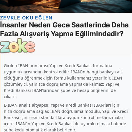
Girilen IBAN numarası Yapı ve Kredi Bankası formatına
uygunluk açısından kontrol edilir. IBAN’ın hangi bankaya ait
olduğunu öğrenmek için formu kullanmanız yeterlidir. IBAN
çözümleyici, yalnızca doğrulama yapmakla kalmaz; Yapı ve
Kredi Bankası IBAN’larından şube ve hesap bilgilerini de
çıkarır.
E-IBAN analiz altyapısı, Yapı ve Kredi Bankası IBAN’ları için
hızlı doğrulama sağlar. IBAN doğrulama modülü, Yapı ve Kredi
Bankası için resmi standartlara uygun kontrol mekanizmaları
içerir. IBAN’ın Yapı ve Kredi Bankası ile uyumlu olması halinde
şube kodu otomatik olarak belirlenir.