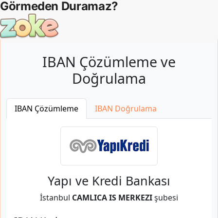
IBAN Çözümleme ve
Doğrulama
IBAN Çözümleme
IBAN Doğrulama
Yapı ve Kredi Bankası
İstanbul
CAMLICA IS MERKEZI
şubesi