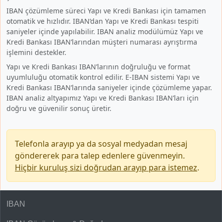
IBAN çözümleme süreci Yapı ve Kredi Bankası için tamamen
otomatik ve hızlıdır. IBAN’dan Yapı ve Kredi Bankası tespiti
saniyeler içinde yapılabilir. IBAN analiz modülümüz Yapı ve
Kredi Bankası IBAN’larından müşteri numarası ayrıştırma
işlemini destekler.
Yapı ve Kredi Bankası IBAN’larının doğruluğu ve format
uyumluluğu otomatik kontrol edilir. E-IBAN sistemi Yapı ve
Kredi Bankası IBAN’larında saniyeler içinde çözümleme yapar.
IBAN analiz altyapımız Yapı ve Kredi Bankası IBAN’ları için
doğru ve güvenilir sonuç üretir.
Telefonla arayıp ya da sosyal medyadan mesaj
göndererek para talep edenlere güvenmeyin.
Hiçbir kuruluş sizi doğrudan arayıp para istemez
.
IBAN