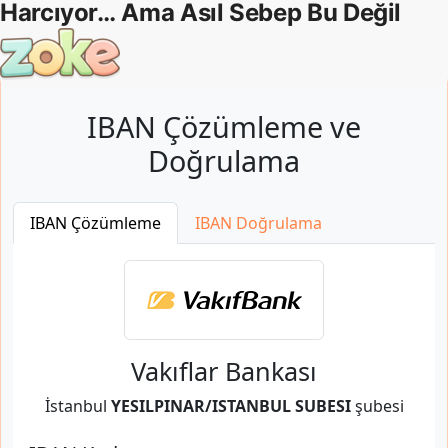
IBAN Çözümleme ve
Doğrulama
IBAN Çözümleme
IBAN Doğrulama
Vakıflar Bankası
İstanbul
YESILPINAR/ISTANBUL SUBESI
şubesi