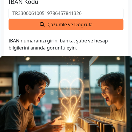
IBAN Kodu
Çözümle ve Doğrula
IBAN numaranızı girin; banka, şube ve hesap
bilgilerini anında görüntüleyin.