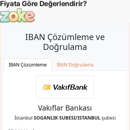
IBAN Çözümleme ve
Doğrulama
IBAN Çözümleme
IBAN Doğrulama
Vakıflar Bankası
İstanbul
SOGANLIK SUBESI/ISTANBUL
şubesi