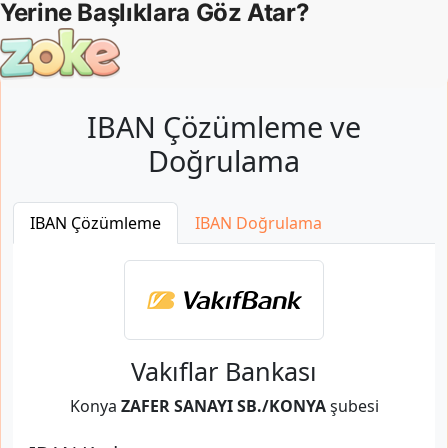
IBAN Çözümleme ve
Doğrulama
IBAN Çözümleme
IBAN Doğrulama
Vakıflar Bankası
Konya
ZAFER SANAYI SB./KONYA
şubesi