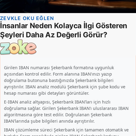
Girilen IBAN numarası Şekerbank formatına uygunluk
açısından kontrol edilir. Form alanına IBAN’ınızı yazıp
doğrulama butonuna bastığınızda Şekerbank bilgileri
ayrıştırılır. IBAN analiz modülü Şekerbank için şube kodu ve
hesap numarası gibi detayları görüntüler.
E-IBAN analiz altyapısı, Şekerbank IBAN’ları için hızlı
doğrulama sağlar. Girilen Şekerbank IBAN’ı uluslararası IBAN
algoritmasına göre test edilir. Doğrulanan Şekerbank
IBAN’larında şube bilgileri anında ayrıştırılır.
IBAN çözümleme süreci Şekerbank için tamamen otomatik ve