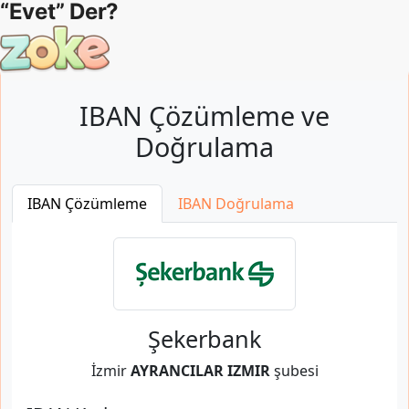
IBAN Çözümleme ve
Doğrulama
IBAN Çözümleme
IBAN Doğrulama
Şekerbank
İzmir
AYRANCILAR IZMIR
şubesi