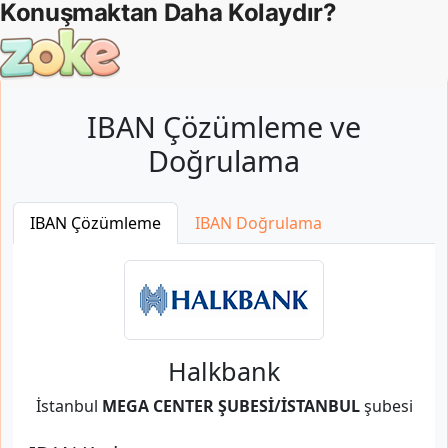
IBAN Çözümleme ve
Doğrulama
IBAN Çözümleme
IBAN Doğrulama
Halkbank
İstanbul
MEGA CENTER ŞUBESİ/İSTANBUL
şubesi