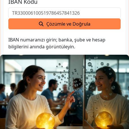
IBAN Kodu
Çözümle ve Doğrula
IBAN numaranızı girin; banka, şube ve hesap
bilgilerini anında görüntüleyin.