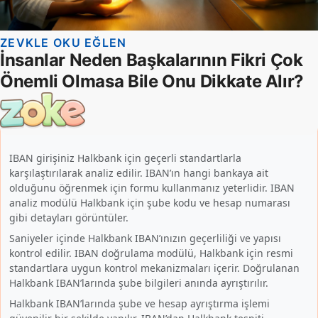
IBAN girişiniz Halkbank için geçerli standartlarla
karşılaştırılarak analiz edilir. IBAN’ın hangi bankaya ait
olduğunu öğrenmek için formu kullanmanız yeterlidir. IBAN
analiz modülü Halkbank için şube kodu ve hesap numarası
gibi detayları görüntüler.
Saniyeler içinde Halkbank IBAN’ınızın geçerliliği ve yapısı
kontrol edilir. IBAN doğrulama modülü, Halkbank için resmi
standartlara uygun kontrol mekanizmaları içerir. Doğrulanan
Halkbank IBAN’larında şube bilgileri anında ayrıştırılır.
Halkbank IBAN’larında şube ve hesap ayrıştırma işlemi