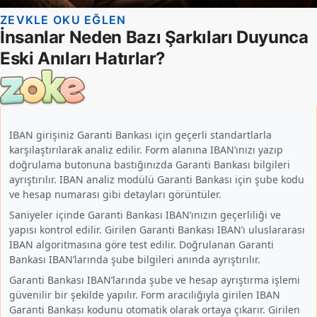
IBAN girişiniz Garanti Bankası için geçerli standartlarla
karşılaştırılarak analiz edilir. Form alanına IBAN’ınızı yazıp
doğrulama butonuna bastığınızda Garanti Bankası bilgileri
ayrıştırılır. IBAN analiz modülü Garanti Bankası için şube kodu
ve hesap numarası gibi detayları görüntüler.
Saniyeler içinde Garanti Bankası IBAN’ınızın geçerliliği ve
yapısı kontrol edilir. Girilen Garanti Bankası IBAN’ı uluslararası
IBAN algoritmasına göre test edilir. Doğrulanan Garanti
Bankası IBAN’larında şube bilgileri anında ayrıştırılır.
Garanti Bankası IBAN’larında şube ve hesap ayrıştırma işlemi
güvenilir bir şekilde yapılır. Form aracılığıyla girilen IBAN
Garanti Bankası kodunu otomatik olarak ortaya çıkarır. Girilen