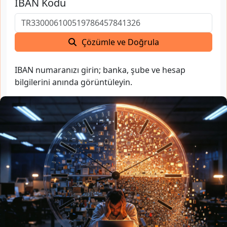
IBAN Kodu
Çözümle ve Doğrula
IBAN numaranızı girin; banka, şube ve hesap
bilgilerini anında görüntüleyin.