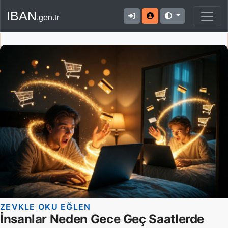
IBAN
.gen.tr