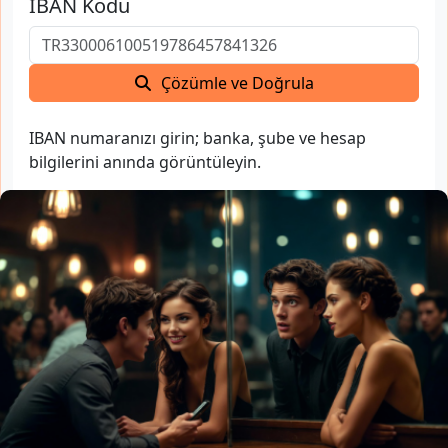
IBAN Kodu
Çözümle ve Doğrula
IBAN numaranızı girin; banka, şube ve hesap
bilgilerini anında görüntüleyin.