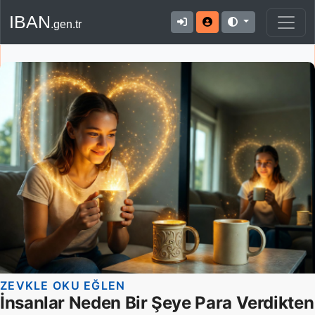
IBAN
.gen.tr