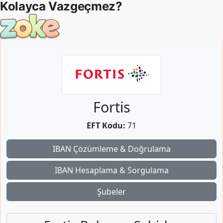
Fortis
EFT Kodu:
71
IBAN Çözümleme & Doğrulama
IBAN Hesaplama & Sorgulama
Şubeler